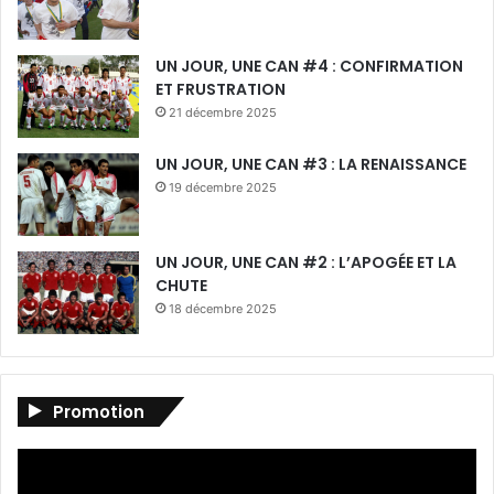
UN JOUR, UNE CAN #4 : CONFIRMATION
ET FRUSTRATION
21 décembre 2025
UN JOUR, UNE CAN #3 : LA RENAISSANCE
19 décembre 2025
UN JOUR, UNE CAN #2 : L’APOGÉE ET LA
CHUTE
18 décembre 2025
Promotion
Lecteur
vidéo