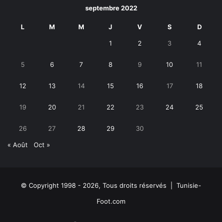
septembre 2022
L
M
M
J
V
S
D
1
2
3
4
5
6
7
8
9
10
11
12
13
14
15
16
17
18
19
20
21
22
23
24
25
26
27
28
29
30
« Août
Oct »
© Copyright 1998 - 2026, Tous droits réservés | Tunisie-
Foot.com