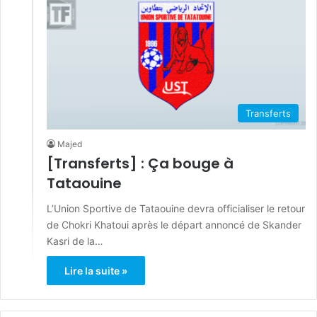
Transferts
Majed
[Transferts] : Ça bouge à
Tataouine
L’Union Sportive de Tataouine devra officialiser le retour
de Chokri Khatoui après le départ annoncé de Skander
Kasri de la…
Lire la suite »