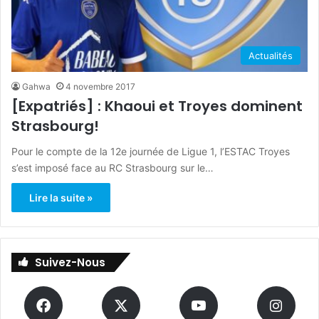
Actualités
Gahwa
4 novembre 2017
[Expatriés] : Khaoui et Troyes dominent
Strasbourg!
Pour le compte de la 12e journée de Ligue 1, l’ESTAC Troyes
s’est imposé face au RC Strasbourg sur le…
Lire la suite »
Suivez-Nous