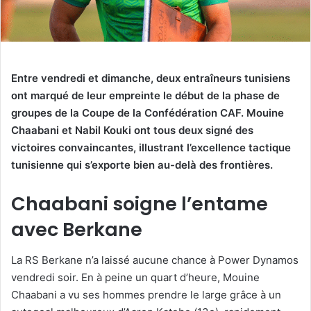
Entre vendredi et dimanche, deux entraîneurs tunisiens
ont marqué de leur empreinte le début de la phase de
groupes de la Coupe de la Confédération CAF. Mouine
Chaabani et Nabil Kouki ont tous deux signé des
victoires convaincantes, illustrant l’excellence tactique
tunisienne qui s’exporte bien au-delà des frontières.
Chaabani soigne l’entame
avec Berkane
La RS Berkane n’a laissé aucune chance à Power Dynamos
vendredi soir. En à peine un quart d’heure, Mouine
Chaabani a vu ses hommes prendre le large grâce à un