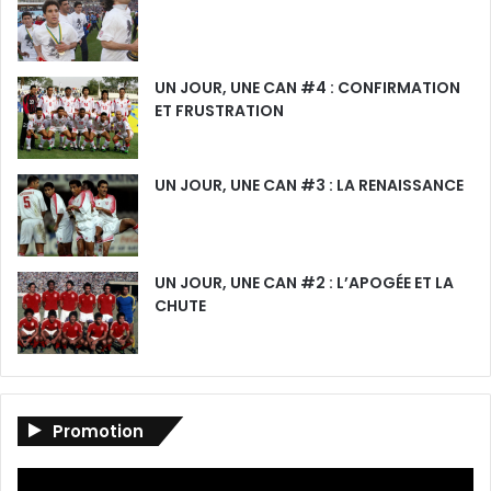
UN JOUR, UNE CAN #4 : CONFIRMATION
ET FRUSTRATION
UN JOUR, UNE CAN #3 : LA RENAISSANCE
UN JOUR, UNE CAN #2 : L’APOGÉE ET LA
CHUTE
Promotion
Lecteur