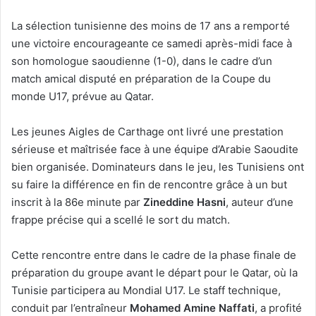
La sélection tunisienne des moins de 17 ans a remporté
une victoire encourageante ce samedi après-midi face à
son homologue saoudienne (1-0), dans le cadre d’un
match amical disputé en préparation de la Coupe du
monde U17, prévue au Qatar.
Les jeunes Aigles de Carthage ont livré une prestation
sérieuse et maîtrisée face à une équipe d’Arabie Saoudite
bien organisée. Dominateurs dans le jeu, les Tunisiens ont
su faire la différence en fin de rencontre grâce à un but
inscrit à la 86e minute par
Zineddine Hasni
, auteur d’une
frappe précise qui a scellé le sort du match.
Cette rencontre entre dans le cadre de la phase finale de
préparation du groupe avant le départ pour le Qatar, où la
Tunisie participera au Mondial U17. Le staff technique,
conduit par l’entraîneur
Mohamed Amine Naffati
, a profité