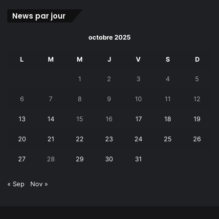
News par jour
octobre 2025
L
M
M
J
V
S
D
1
2
3
4
5
6
7
8
9
10
11
12
13
14
15
16
17
18
19
20
21
22
23
24
25
26
27
28
29
30
31
« Sep
Nov »