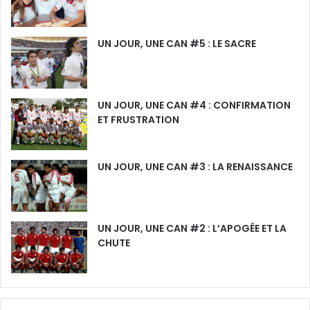
UN JOUR, UNE CAN #5 : LE SACRE
UN JOUR, UNE CAN #4 : CONFIRMATION
ET FRUSTRATION
UN JOUR, UNE CAN #3 : LA RENAISSANCE
UN JOUR, UNE CAN #2 : L’APOGÉE ET LA
CHUTE