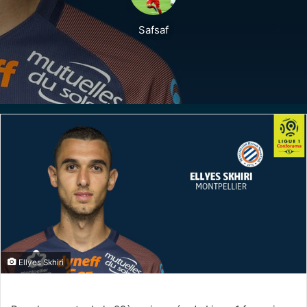
Safsaf
Ellyes Skhiri