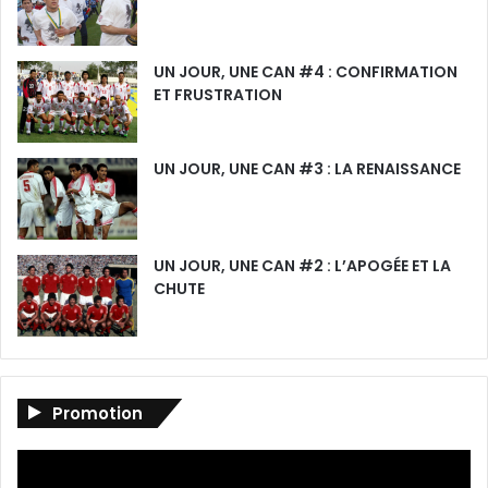
UN JOUR, UNE CAN #4 : CONFIRMATION
ET FRUSTRATION
UN JOUR, UNE CAN #3 : LA RENAISSANCE
UN JOUR, UNE CAN #2 : L’APOGÉE ET LA
CHUTE
Promotion
Lecteur
vidéo