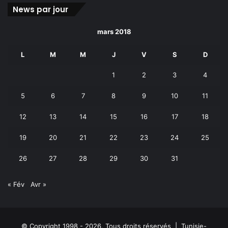
News par jour
mars 2018
L
M
M
J
V
S
D
1
2
3
4
5
6
7
8
9
10
11
12
13
14
15
16
17
18
19
20
21
22
23
24
25
26
27
28
29
30
31
« Fév
Avr »
© Copyright 1998 - 2026, Tous droits réservés | Tunisie-