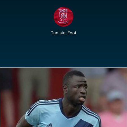
Tunisie-Foot