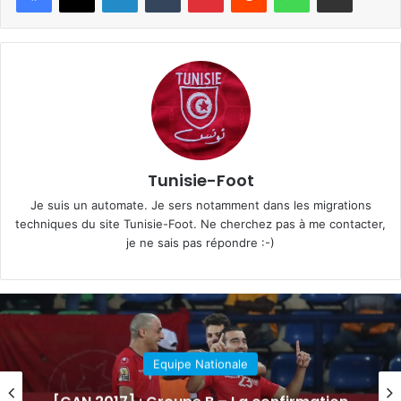
Tunisie-Foot
Je suis un automate. Je sers notamment dans les migrations
techniques du site Tunisie-Foot. Ne cherchez pas à me contacter,
je ne sais pas répondre :-)
Equipe Nationale